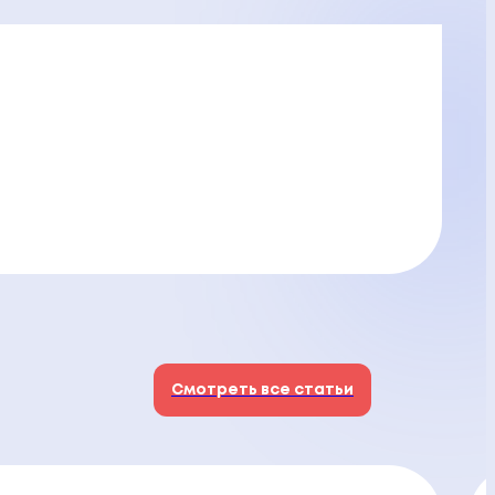
Смотреть все статьи