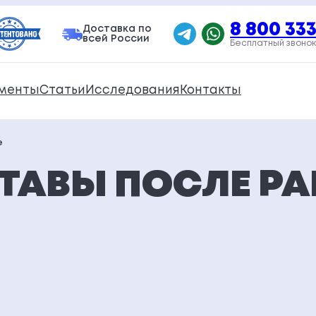
8 800 333
Доставка по
всей России
Бесплатный звонок
менты
Статьи
Исследования
Контакты
е
ТАВЫ ПОСЛЕ РА