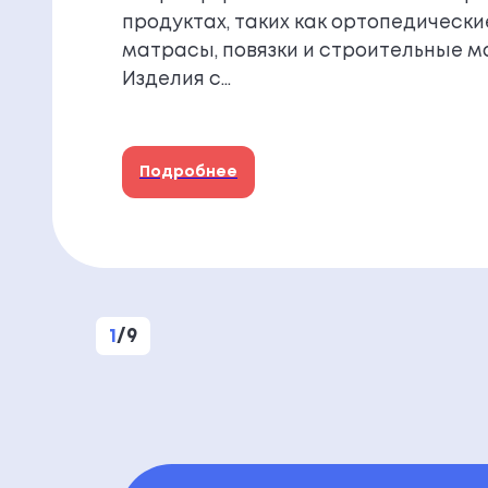
продуктах, таких как ортопедически
матрасы, повязки и строительные м
Изделия с…
Подробнее
1
/
9