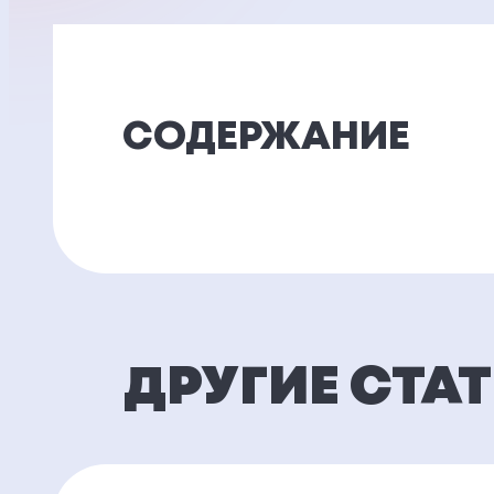
СОДЕРЖАНИЕ
ДРУГИЕ СТА