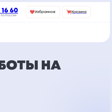
 16 60
Избранное
Корзина
 по России
БОТЫ НА