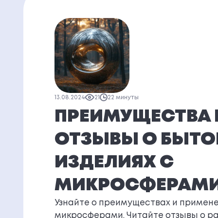
13.08.2024
21
22 минуты
ПРЕИМУЩЕСТВА 
ОТЗЫВЫ О БЫТ
ИЗДЕЛИЯХ С
МИКРОСФЕРАМ
Узнайте о преимуществах и примене
микросферами. Читайте отзывы о р