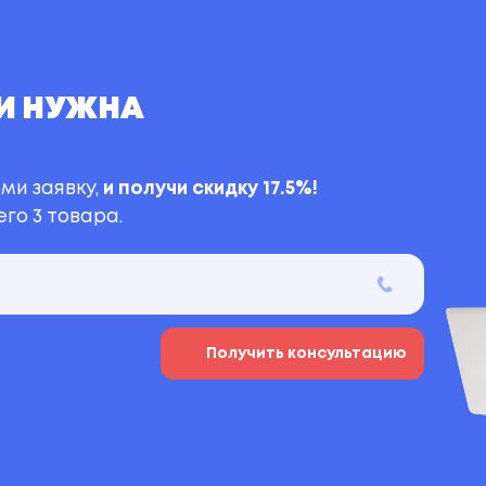
И НУЖНА
ми заявку,
и получи скидку 17.5%!
го 3 товара.
Получить консультацию