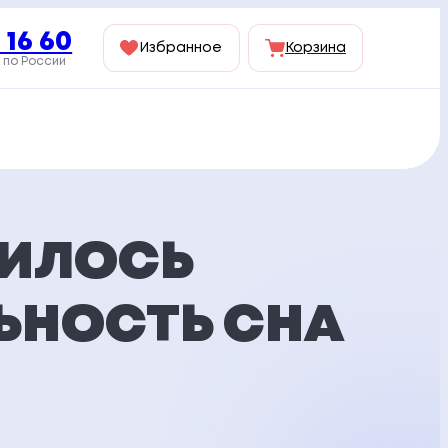
 16 60
Избранное
Корзина
 по России
ШИЛОСЬ
ЬНОСТЬ СНА