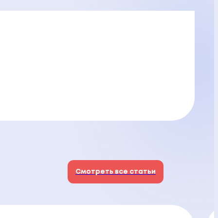
Смотреть все статьи