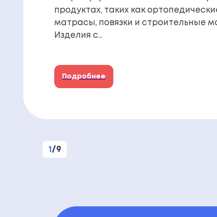
продуктах, таких как ортопедически
матрасы, повязки и строительные м
Изделия с…
Подробнее
1
/
9