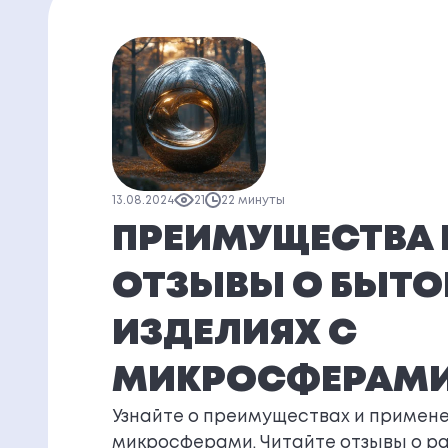
13.08.2024
21
22 минуты
ПРЕИМУЩЕСТВА 
ОТЗЫВЫ О БЫТ
ИЗДЕЛИЯХ С
МИКРОСФЕРАМ
Узнайте о преимуществах и примене
микросферами. Читайте отзывы о р