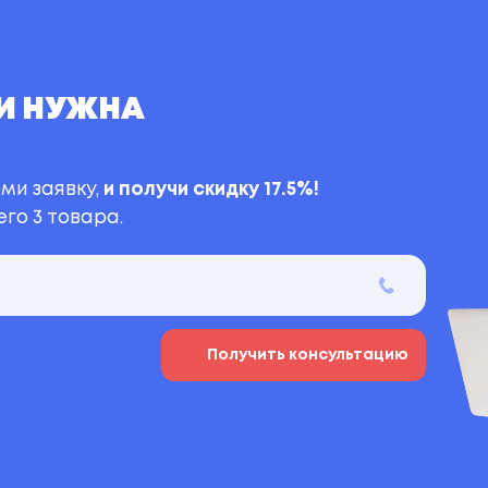
И НУЖНА
ми заявку,
и получи скидку 17.5%!
го 3 товара.
Получить консультацию