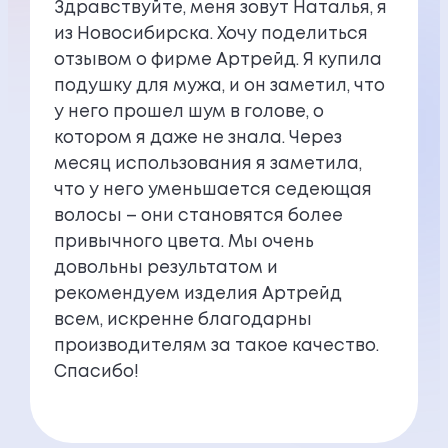
Здравствуйте, меня зовут Наталья, я
из Новосибирска. Хочу поделиться
отзывом о фирме Артрейд. Я купила
подушку для мужа, и он заметил, что
у него прошел шум в голове, о
котором я даже не знала. Через
месяц использования я заметила,
что у него уменьшается седеющая
волосы – они становятся более
привычного цвета. Мы очень
довольны результатом и
рекомендуем изделия Артрейд
всем, искренне благодарны
производителям за такое качество.
Спасибо!