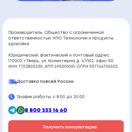
Производитель: Общество с ограниченной
ответственностью НПО Технологии и продукты
здоровья
Юридический, фактический и почтовый адрес:
170002, г.Тверь, ул. Коминтерна д. 47/102, офис 101,
ИНН 7702820230, КПП 695001001, ОГРН 1137746705502.
Доставка по
всей России
График работы: с 8:00 до 20:00
8 800 333 16 60
Получить консультацию