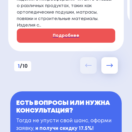
о различных продуктах, таких как
ортопедические подушки, матрасы,
повязки и строительные материалы.
Изделия с…
Подробнее
1
/
10
ЕСТЬ ВОПРОСЫ ИЛИ НУЖНА
КОНСУЛЬТАЦИЯ?
Тогда не упусти свой шанс, оформи
заявку,
и получи скидку 17.5%!