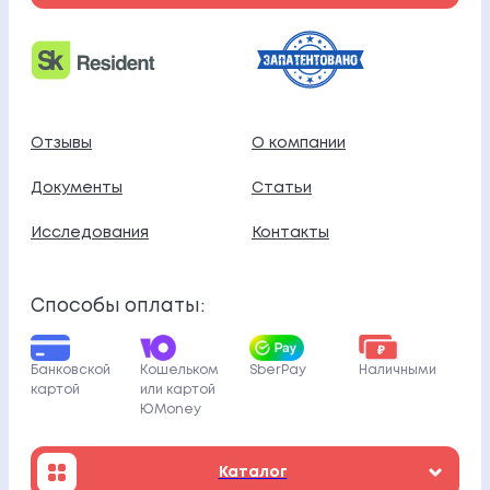
Отзывы
О компании
Документы
Статьи
Исследования
Контакты
Способы оплаты:
Банковской
Кошельком
SberPay
Наличными
картой
или картой
ЮMoney
Каталог