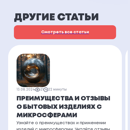
ДРУГИЕ СТАТЬИ
Смотреть все статьи
13.08.2024
21
22 минуты
ПРЕИМУЩЕСТВА И ОТЗЫВЫ
О БЫТОВЫХ ИЗДЕЛИЯХ С
МИКРОСФЕРАМИ
Узнайте о преимуществах и применении
изделий с микросферами. Читайте отзывы