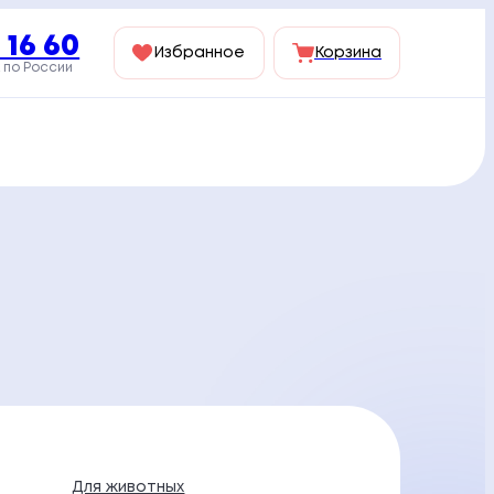
 16 60
Избранное
Корзина
 по России
Для животных