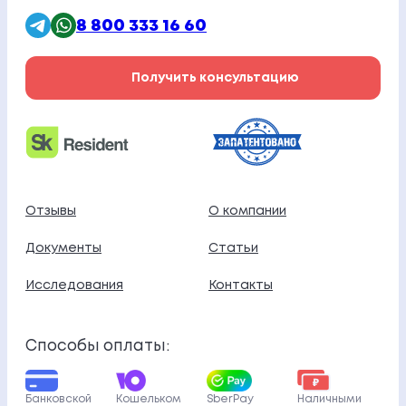
8 800 333 16 60
Получить консультацию
Отзывы
О компании
Документы
Статьи
Исследования
Контакты
Способы оплаты:
Банковской
Кошельком
SberPay
Наличными