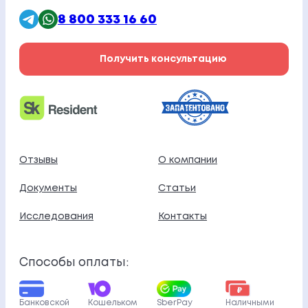
8 800 333 16 60
Получить консультацию
Отзывы
О компании
Документы
Статьи
Исследования
Контакты
Способы оплаты:
Банковской
Кошельком
SberPay
Наличными