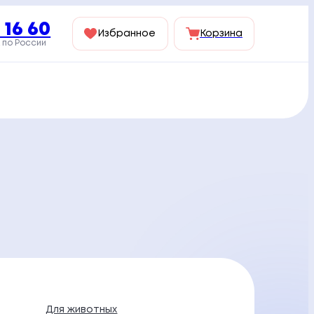
 16 60
Избранное
Корзина
 по России
Для животных