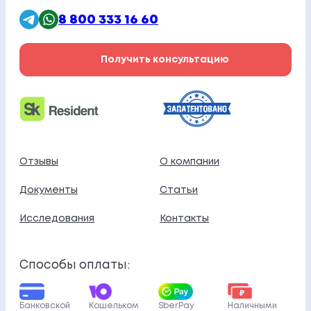
8 800 333 16 60
Получить консультацию
Отзывы
О компании
Документы
Статьи
Исследования
Контакты
Способы оплаты:
Банковской
Кошельком
SberPay
Наличными