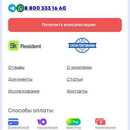
8 800 333 16 60
Получить консультацию
Отзывы
О компании
Документы
Статьи
Исследования
Контакты
Способы оплаты:
Банковской
Кошельком
SberPay
Наличными