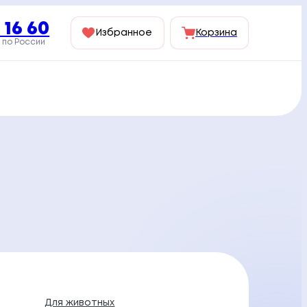
 16 60
Избранное
Корзина
 по России
Для животных