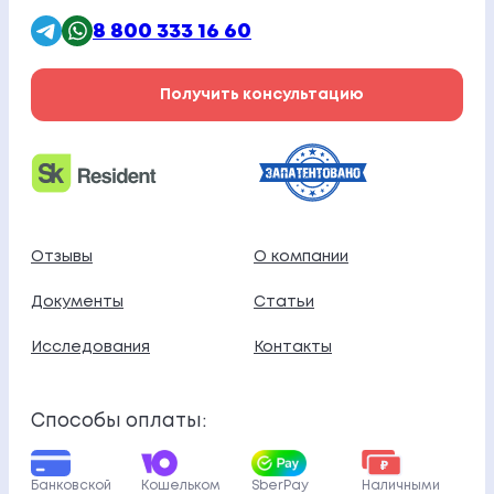
8 800 333 16 60
Получить консультацию
Отзывы
О компании
Документы
Статьи
Исследования
Контакты
Способы оплаты:
Банковской
Кошельком
SberPay
Наличными