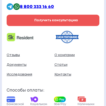
8 800 333 16 60
Получить консультацию
Отзывы
О компании
Документы
Статьи
Исследования
Контакты
Способы оплаты:
Банковской
Кошельком
SberPay
Наличными