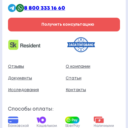
8 800 333 16 60
Получить консультацию
Отзывы
О компании
Документы
Статьи
Исследования
Контакты
Способы оплаты:
Банковской
Кошельком
SberPay
Наличными