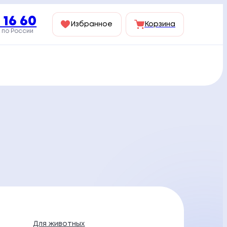
 16 60
Избранное
Корзина
 по России
Для животных