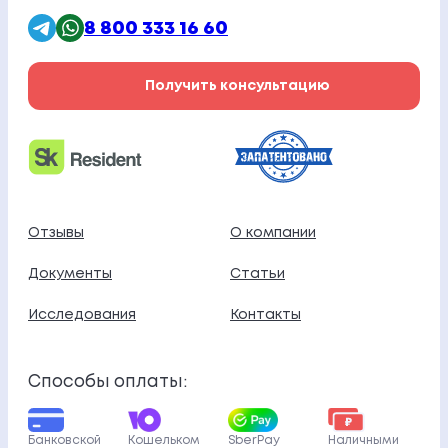
8 800 333 16 60
Получить консультацию
Отзывы
О компании
Документы
Статьи
Исследования
Контакты
Способы оплаты:
Банковской
Кошельком
SberPay
Наличными