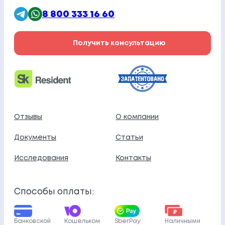
8 800 333 16 60
Получить консультацию
Отзывы
О компании
Документы
Статьи
Исследования
Контакты
Способы оплаты:
Банковской
Кошельком
SberPay
Наличными