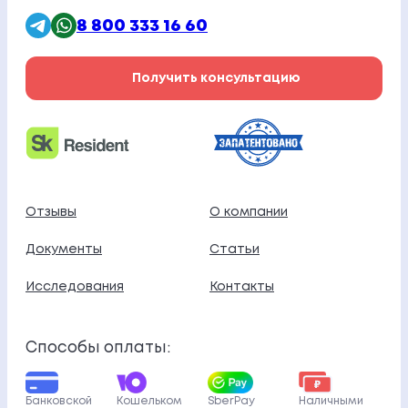
8 800 333 16 60
Получить консультацию
Отзывы
О компании
Документы
Статьи
Исследования
Контакты
Способы оплаты:
Банковской
Кошельком
SberPay
Наличными