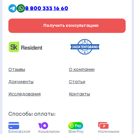
8 800 333 16 60
Получить консультацию
Отзывы
О компании
Документы
Статьи
Исследования
Контакты
Способы оплаты:
Банковской
Кошельком
SberPay
Наличными