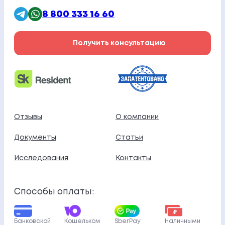
8 800 333 16 60
Получить консультацию
Отзывы
О компании
Документы
Статьи
Исследования
Контакты
Способы оплаты:
Банковской
Кошельком
SberPay
Наличными