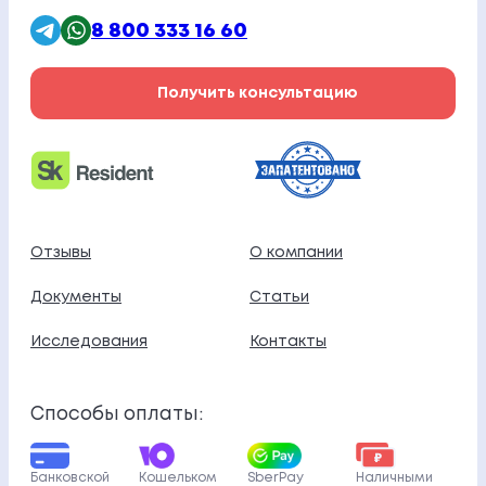
8 800 333 16 60
Получить консультацию
Отзывы
О компании
Документы
Статьи
Исследования
Контакты
Способы оплаты:
Банковской
Кошельком
SberPay
Наличными