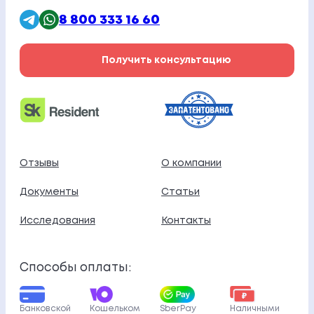
8 800 333 16 60
Получить консультацию
Отзывы
О компании
Документы
Статьи
Исследования
Контакты
Способы оплаты:
Банковской
Кошельком
SberPay
Наличными