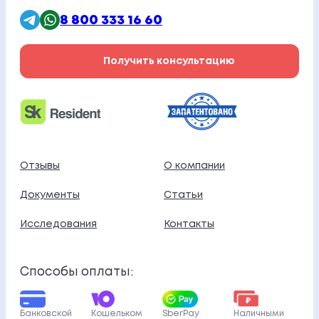
8 800 333 16 60
Получить консультацию
Отзывы
О компании
Документы
Статьи
Исследования
Контакты
Способы оплаты:
Банковской
Кошельком
SberPay
Наличными