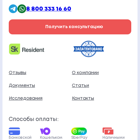
8 800 333 16 60
Получить консультацию
Отзывы
О компании
Документы
Статьи
Исследования
Контакты
Способы оплаты:
Банковской
Кошельком
SberPay
Наличными