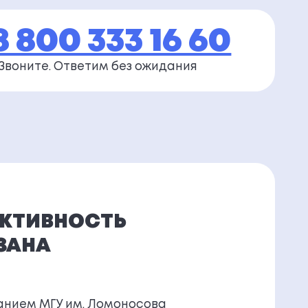
8 800 333 16 60
Звоните. Ответим
без ожидания
КТИВНОСТЬ
ЗАНА
нием МГУ им. Ломоносова