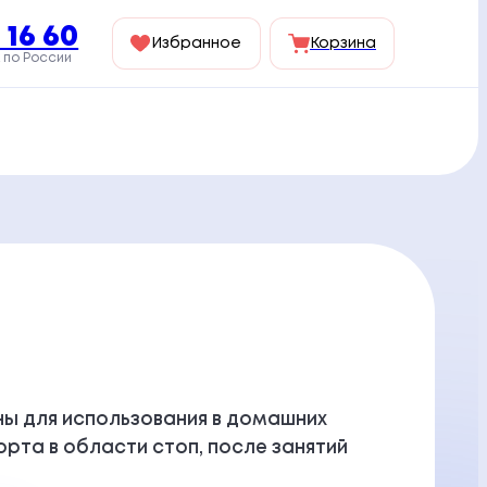
 16 60
Избранное
Корзина
 по России
ны для использования в домашних
рта в области стоп, после занятий