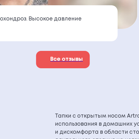
охондроз. Высокое давление
Все отзывы
Тапки с открытым носом Artr
использования в домашних у
и дискомфорта в области сто