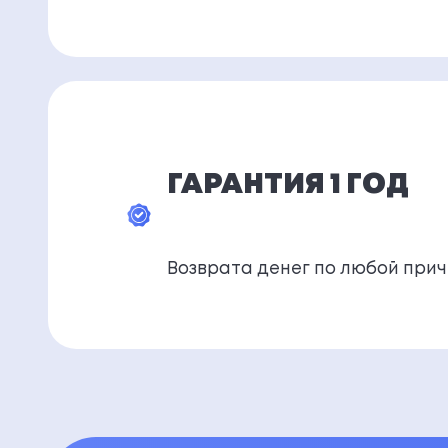
ГАРАНТИЯ 1 ГОД
Возврата денег по любой при