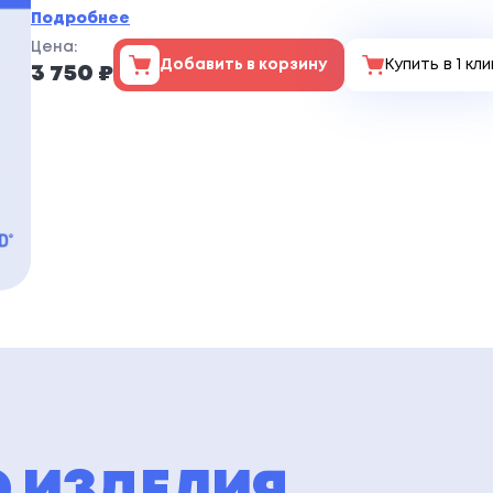
Подробнее
Цена:
Добавить в корзину
Купить в 1 кли
3 750 ₽
 ИЗДЕЛИЯ