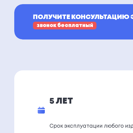
ПОЛУЧИТЕ КОНСУЛЬТАЦИЮ 
звонок бесплатный
5 ЛЕТ
Срок эксплуатации любого из