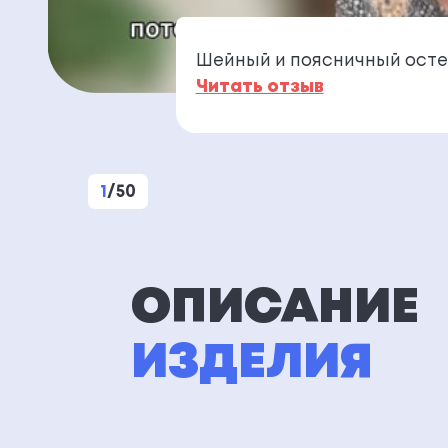
Шейный и поясничный осте
Читать отзыв
1
/
50
ОПИСАНИЕ
ИЗДЕЛИЯ