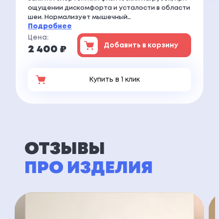
ощущении дискомфорта и усталости в области
шеи. Нормализует мышечный…
Подробнее
Цена:
Добавить в корзину
2 400 ₽
Купить в 1 клик
ОТЗЫВЫ
ПРО ИЗДЕЛИЯ