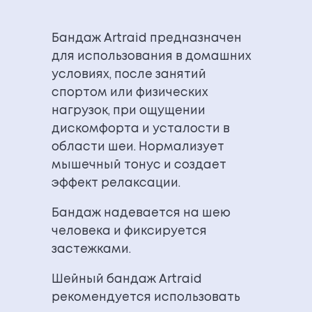
Бандаж Artraid предназначен
для использования в домашних
условиях, после занятий
спортом или физических
нагрузок, при ощущении
дискомфорта и усталости в
области шеи. Нормализует
мышечный тонус и создает
эффект релаксации.
Бандаж надевается на шею
человека и фиксируется
застежками.
Шейный бандаж Artraid
рекомендуется использовать