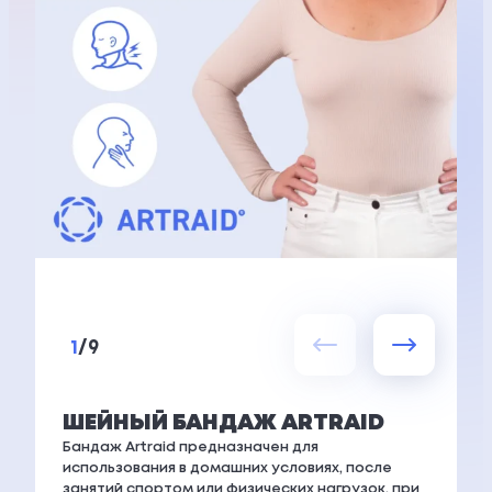
1
/
9
ШЕЙНЫЙ БАНДАЖ ARTRAID
Бандаж Artraid предназначен для
использования в домашних условиях, после
занятий спортом или физических нагрузок, при