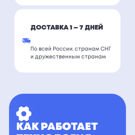
ДОСТАВКА 1 — 7 ДНЕЙ
По всей России, странам СНГ
и дружественным странам
КАК РАБОТАЕТ