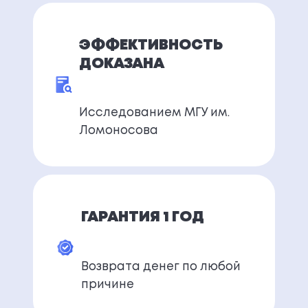
ЭФФЕКТИВНОСТЬ
ДОКАЗАНА
Исследованием МГУ им.
Ломоносова
ГАРАНТИЯ 1 ГОД
Возврата денег по любой
причине