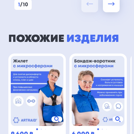
1
/
10
ПОХОЖИЕ
ИЗДЕЛИЯ