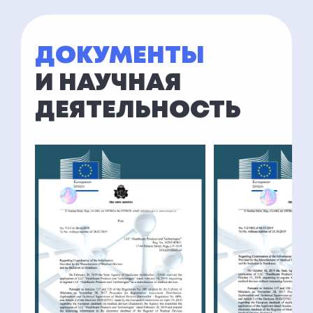
ДОКУМЕНТЫ
И НАУЧНАЯ
ДЕЯТЕЛЬНОСТЬ