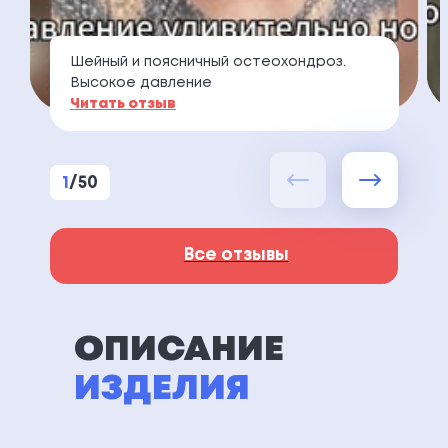
Шейный и поясничный остеохондроз.
Высокое давление
Читать отзыв
1
/
50
Все отзывы
ОПИСАНИЕ
ИЗДЕЛИЯ