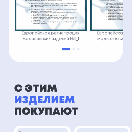
Европейская регистрация
Европейская р
медицинских изделий №1_1
медицинских из
С ЭТИМ
ИЗДЕЛИЕМ
ПОКУПАЮТ