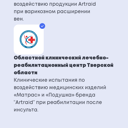
воздействию продукции Artraid
при варикозном расширении
вен.
Областной клинический лечебно-
реабилитационный центр Тверской
области
Клинические испытания по
воздействию медицинских изделий
«Матрас» и «Подушка» бренда
“Artraid” при реабилитации после
инсульта.