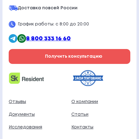
Доставка по
всей России
График работы: с 8:00 до 20:00
8 800 333 16 60
Получить консультацию
Отзывы
О компании
Документы
Статьи
Исследования
Контакты