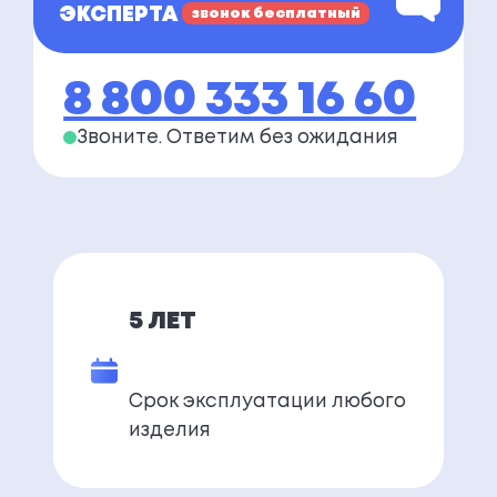
ЭКСПЕРТА
звонок бесплатный
8 800 333 16 60
Звоните. Ответим
без ожидания
5 ЛЕТ
Срок эксплуатации любого
изделия