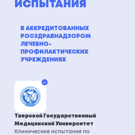
ИСПЫТАНИЯ
В АККРЕДИТОВАННЫХ
РОСЗДРАВНАДЗОРОМ
ЛЕЧЕБНО-
ПРОФИЛАКТИЧЕСКИХ
УЧРЕЖДЕНИЯХ
Тверской Государственный
Медицинский Университет
Клинические испытания по