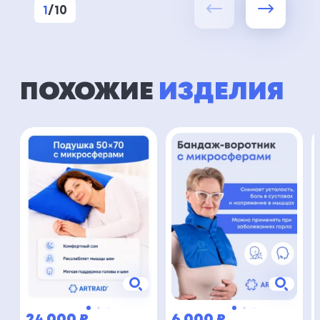
1
/
10
ПОХОЖИЕ
ИЗДЕЛИЯ
24 000
₽
6 000
₽