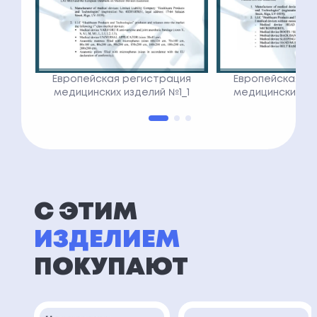
Европейская регистрация
Европейская р
медицинских изделий №1_1
медицинских из
С ЭТИМ
ИЗДЕЛИЕМ
ПОКУПАЮТ