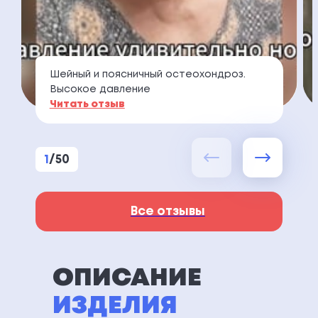
Шейный и поясничный остеохондроз.
Высокое давление
Читать отзыв
1
/
50
Все отзывы
ОПИСАНИЕ
ИЗДЕЛИЯ