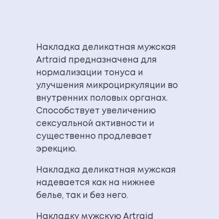
Накладка деликатная мужская
Artraid предназначена для
нормализации тонуса и
улучшения микроциркуляции во
внутренних половых органах.
Способствует увеличению
сексуальной активности и
существенно продлевает
эрекцию.
Накладка деликатная мужская
надевается как на нижнее
белье, так и без него.
Накладку мужскую Artraid