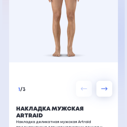
1
/
3
НАКЛАДКА МУЖСКАЯ
ARTRAID
Накладка деликатная мужская Artraid