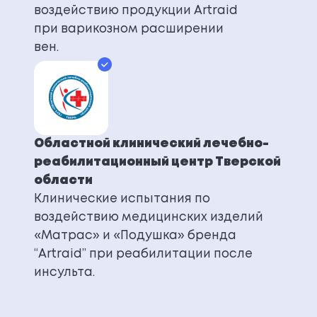
воздействию продукции Artraid
при варикозном расширении
вен.
Областной клинический лечебно-
реабилитационный центр Тверской
области
Клинические испытания по
воздействию медицинских изделий
«Матрас» и «Подушка» бренда
“Artraid” при реабилитации после
инсульта.