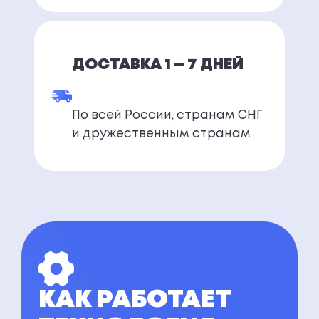
ДОСТАВКА 1 — 7 ДНЕЙ
По всей России, странам СНГ
и дружественным странам
КАК РАБОТАЕТ