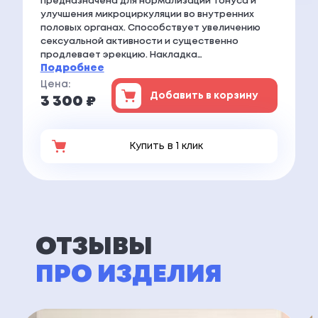
предназначена для нормализации тонуса и
улучшения микроциркуляции во внутренних
половых органах. Способствует увеличению
сексуальной активности и существенно
продлевает эрекцию. Накладка…
Подробнее
Цена:
Добавить в корзину
3 300 ₽
Купить в 1 клик
ОТЗЫВЫ
ПРО ИЗДЕЛИЯ