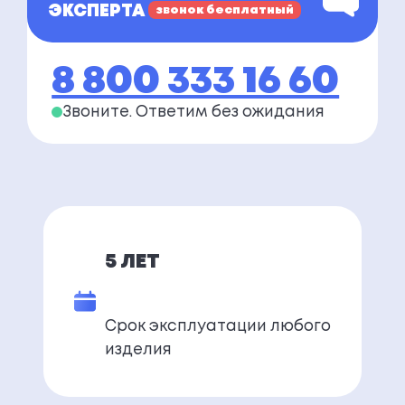
ЭКСПЕРТА
звонок бесплатный
8 800 333 16 60
Звоните. Ответим
без ожидания
5 ЛЕТ
Срок эксплуатации любого
изделия