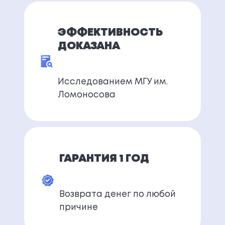
ЭФФЕКТИВНОСТЬ
ДОКАЗАНА
Исследованием МГУ им.
Ломоносова
ГАРАНТИЯ 1 ГОД
Возврата денег по любой
причине