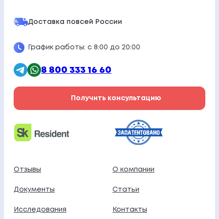
Доставка по
всей России
График работы: с 8:00 до 20:00
8 800 333 16 60
Получить консультацию
Отзывы
О компании
Документы
Статьи
Исследования
Контакты