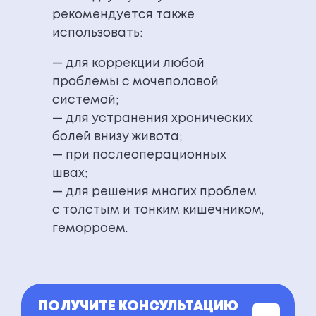
рекомендуется также
использовать:
— для коррекции любой
проблемы с мочеполовой
системой;
— для устранения хронических
болей внизу живота;
— при послеоперационных
швах;
— для решения многих проблем
с толстым и тонким кишечником,
геморроем.
ПОЛУЧИТЕ КОНСУЛЬТАЦИЮ