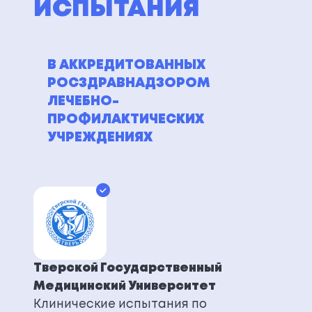
ИСПЫТАНИЯ
В АККРЕДИТОВАННЫХ
РОСЗДРАВНАДЗОРОМ
ЛЕЧЕБНО-
ПРОФИЛАКТИЧЕСКИХ
УЧРЕЖДЕНИЯХ
Тверской Государственный
Медицинский Университет
Клинические испытания по