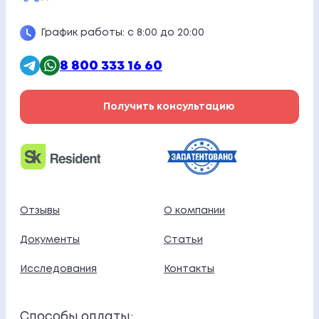
График работы: с 8:00 до 20:00
8 800 333 16 60
Получить консультацию
Отзывы
О компании
Документы
Статьи
Исследования
Контакты
Способы оплаты: