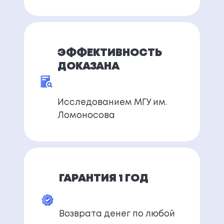
ЭФФЕКТИВНОСТЬ
ДОКАЗАНА
Исследованием МГУ им.
Ломоносова
ГАРАНТИЯ 1 ГОД
Возврата денег по любой