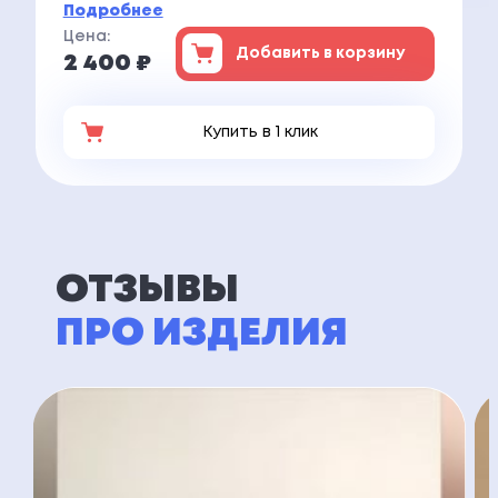
Подробнее
Цена:
Добавить в корзину
2 400 ₽
Купить в 1 клик
ОТЗЫВЫ
ПРО ИЗДЕЛИЯ