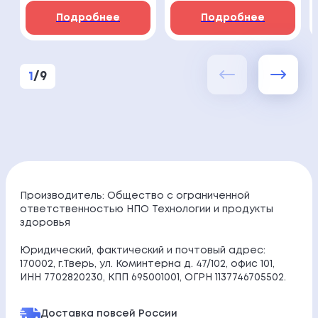
Подробнее
Подробнее
1
/
9
Производитель: Общество с ограниченной
ответственностью НПО Технологии и продукты
здоровья
Юридический, фактический и почтовый адрес:
170002, г.Тверь, ул. Коминтерна д. 47/102, офис 101,
ИНН 7702820230, КПП 695001001, ОГРН 1137746705502.
Доставка по
всей России