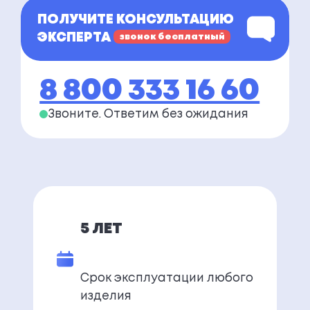
ПОЛУЧИТЕ КОНСУЛЬТАЦИЮ
ЭКСПЕРТА
звонок бесплатный
8 800 333 16 60
Звоните. Ответим
без ожидания
5 ЛЕТ
Срок эксплуатации любого
изделия