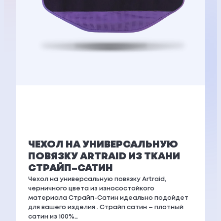
ЧЕХОЛ НА УНИВЕРСАЛЬНУЮ
ПОВЯЗКУ ARTRAID ИЗ ТКАНИ
СТРАЙП–САТИН
Чехол на универсальную повязку Artraid,
черничного цвета из износостойкого
материала Страйп-Сатин идеально подойдет
для вашего изделия . Страйп сатин – плотный
сатин из 100%…