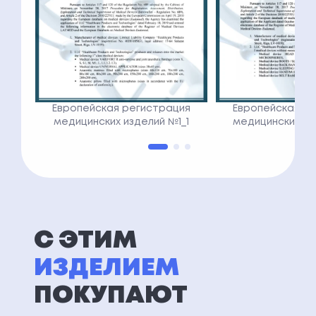
Европейская регистрация
Европейская р
медицинских изделий №1_1
медицинских из
С ЭТИМ
ИЗДЕЛИЕМ
ПОКУПАЮТ