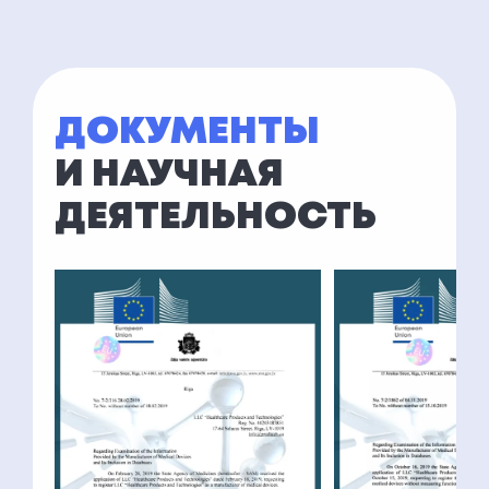
ДОКУМЕНТЫ
И НАУЧНАЯ
ДЕЯТЕЛЬНОСТЬ