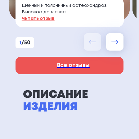
Шейный и поясничный остеохондроз.
Высокое давление
Читать отзыв
1
/
50
Все отзывы
ОПИСАНИЕ
ИЗДЕЛИЯ