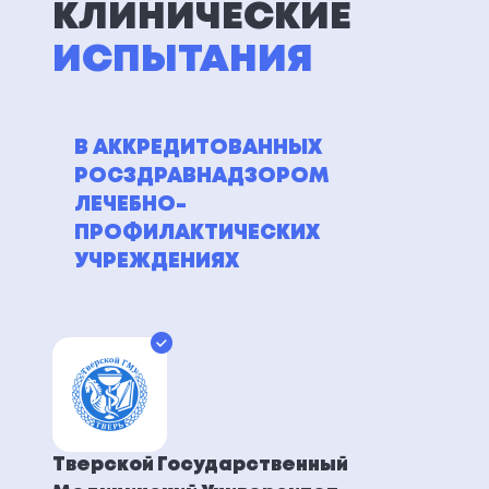
КЛИНИЧЕСКИЕ
ИСПЫТАНИЯ
В АККРЕДИТОВАННЫХ
РОСЗДРАВНАДЗОРОМ
ЛЕЧЕБНО-
ПРОФИЛАКТИЧЕСКИХ
УЧРЕЖДЕНИЯХ
Тверской Государственный