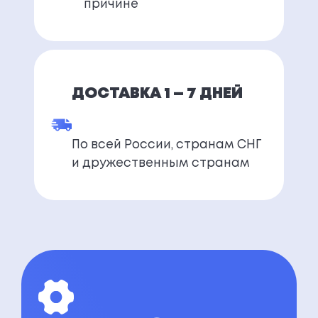
причине
ДОСТАВКА 1 — 7 ДНЕЙ
По всей России, странам СНГ
и дружественным странам