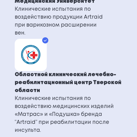
Медицинский Университет
Клинические испытания по
воздействию продукции Artraid
при варикозном расширении
вен.
Областной клинический лечебно-
реабилитационный центр Тверской
области
Клинические испытания по
воздействию медицинских изделий
«Матрас» и «Подушка» бренда
“Artraid” при реабилитации после
инсульта.