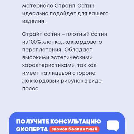
материала Страйп-Сатин
идеально подойдет для вашего
изделия .
Страйп сатин – плотный сатин
из 100% хлопка, жаккардового
переплетения . Обладает
высокими эстетическими
характеристиками, так как
имеет на лицевой стороне
жаккардовый рисунок в виде
полос
ПОЛУЧИТЕ КОНСУЛЬТАЦИЮ
ЭКСПЕРТА
звонок бесплатный