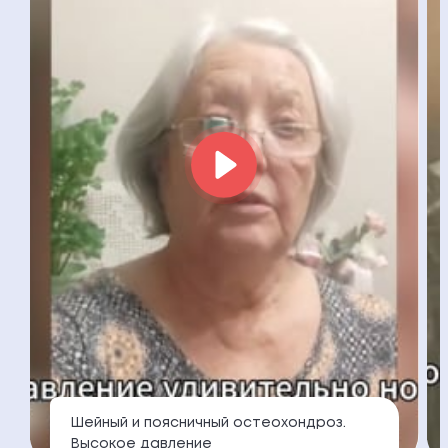
Шейный и поясничный остеохондроз.
Высокое давление