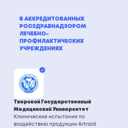
В АККРЕДИТОВАННЫХ
РОСЗДРАВНАДЗОРОМ
ЛЕЧЕБНО-
ПРОФИЛАКТИЧЕСКИХ
УЧРЕЖДЕНИЯХ
Тверской Государственный
Медицинский Университет
Клинические испытания по
воздействию продукции Artraid