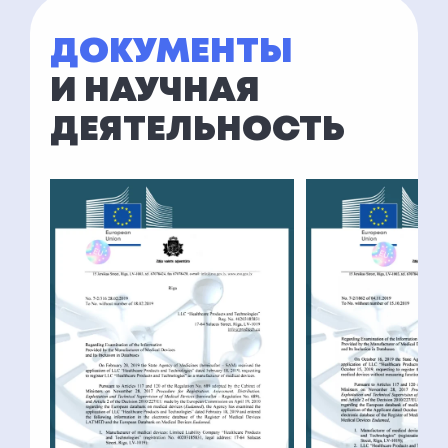
ДОКУМЕНТЫ
И НАУЧНАЯ
ДЕЯТЕЛЬНОСТЬ