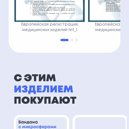
Европейская регистрация
Европейская р
медицинских изделий №1_1
медицинских из
С ЭТИМ
ИЗДЕЛИЕМ
ПОКУПАЮТ