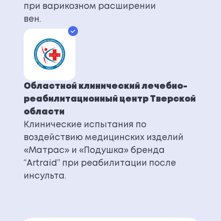
при варикозном расширении
вен.
Областной клинический лечебно-
реабилитационный центр Тверской
области
Клинические испытания по
воздействию медицинских изделий
«Матрас» и «Подушка» бренда
“Artraid” при реабилитации после
инсульта.