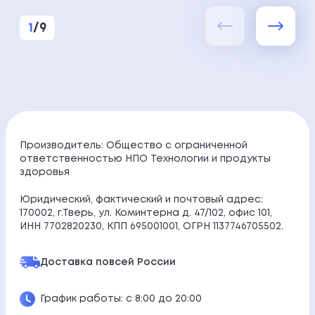
1
/
9
Производитель: Общество с ограниченной
ответственностью НПО Технологии и продукты
здоровья
Юридический, фактический и почтовый адрес:
170002, г.Тверь, ул. Коминтерна д. 47/102, офис 101,
ИНН 7702820230, КПП 695001001, ОГРН 1137746705502.
Доставка по
всей России
График работы: с 8:00 до 20:00