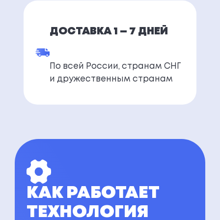
ДОСТАВКА 1 — 7 ДНЕЙ
По всей России, странам СНГ
и дружественным странам
КАК РАБОТАЕТ
ТЕХНОЛОГИЯ