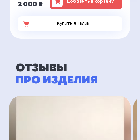
Добавить в корзину
2 000 ₽
Купить в 1 клик
ОТЗЫВЫ
ПРО ИЗДЕЛИЯ