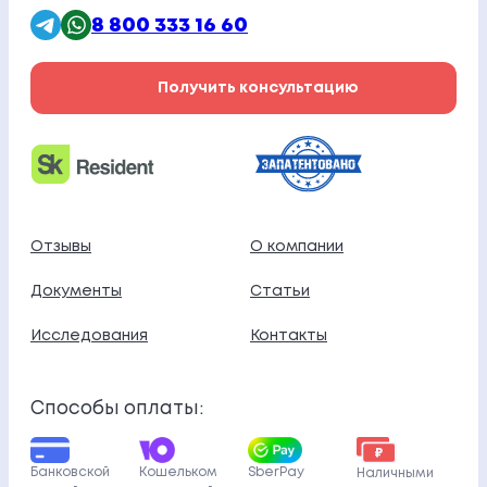
8 800 333 16 60
Получить консультацию
Отзывы
О компании
Документы
Статьи
Исследования
Контакты
Способы оплаты:
Кошельком
Банковской
SberPay
Наличными