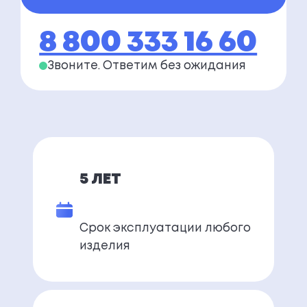
8 800 333 16 60
Звоните. Ответим
без ожидания
5 ЛЕТ
Срок эксплуатации любого
изделия