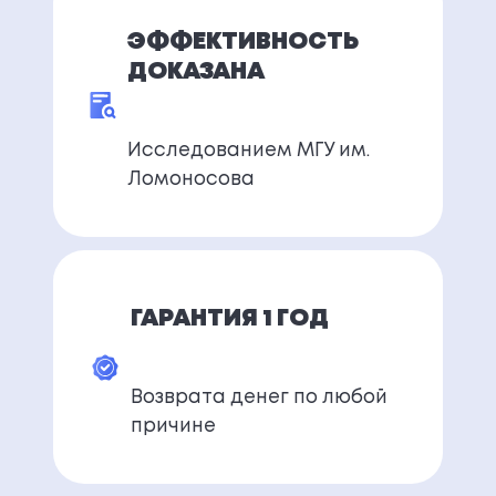
ЭФФЕКТИВНОСТЬ
ДОКАЗАНА
Исследованием МГУ им.
Ломоносова
ГАРАНТИЯ 1 ГОД
Возврата денег по любой
причине