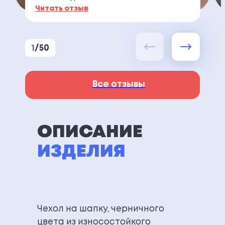
Читать отзыв
1
/
50
Все отзывы
ОПИСАНИЕ
ИЗДЕЛИЯ
Чехол на шапку, черничного
цвета из износостойкого