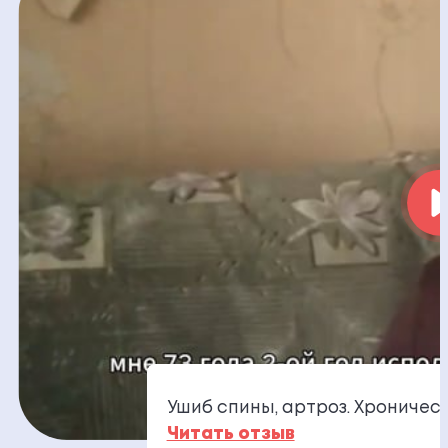
Ушиб спины, артроз. Хроничес
Читать отзыв