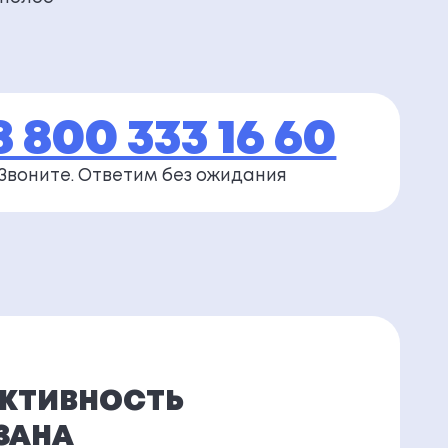
8 800 333 16 60
Звоните. Ответим
без ожидания
КТИВНОСТЬ
ЗАНА