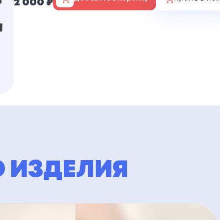
2 000 ₽
 ИЗДЕЛИЯ