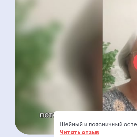
Шейный и поясничный осте
Читать отзыв