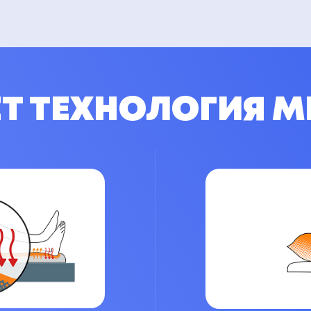
ЕТ ТЕХНОЛОГИЯ 