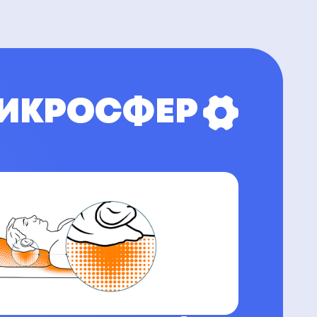
МИКРОСФЕР