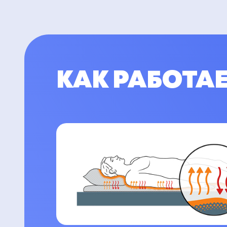
КАК РАБОТА