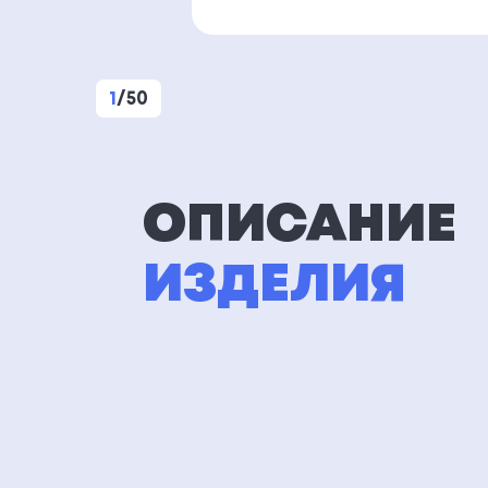
1
/
50
ОПИСАНИЕ
ИЗДЕЛИЯ