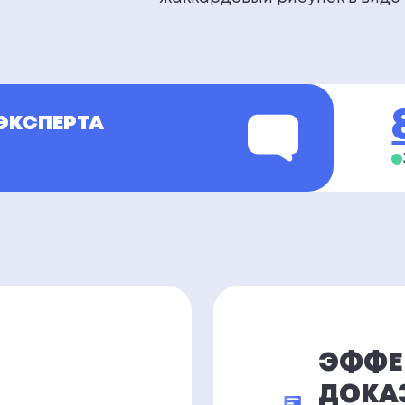
ЭКСПЕРТА
ЭФФЕ
ДОКА