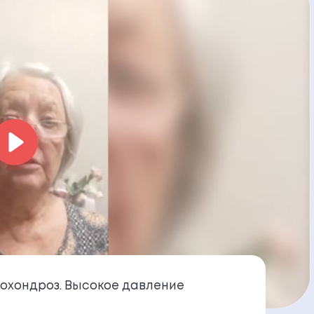
охондроз. Высокое давление