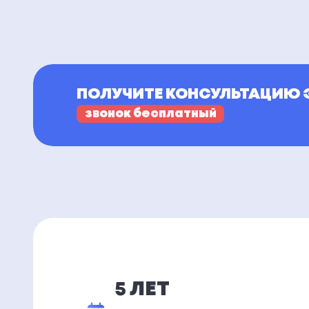
ПОЛУЧИТЕ КОНСУЛЬТАЦИЮ 
звонок бесплатный
5 ЛЕТ