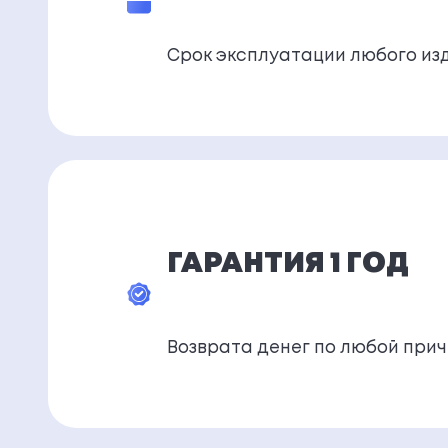
Срок эксплуатации любого из
ГАРАНТИЯ 1 ГОД
Возврата денег по любой при