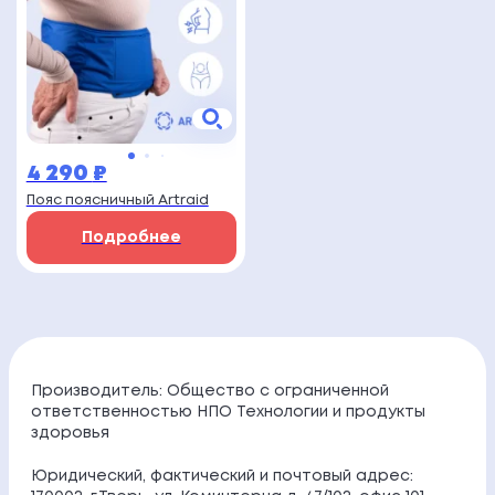
4 290
₽
Пояс поясничный Artraid
Подробнее
Производитель: Общество с ограниченной
ответственностью НПО Технологии и продукты
здоровья
Юридический, фактический и почтовый адрес: