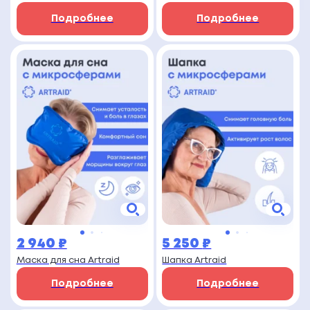
Подробнее
Подробнее
2 940
₽
5 250
₽
Маска для сна Artraid
Шапка Artraid
Подробнее
Подробнее