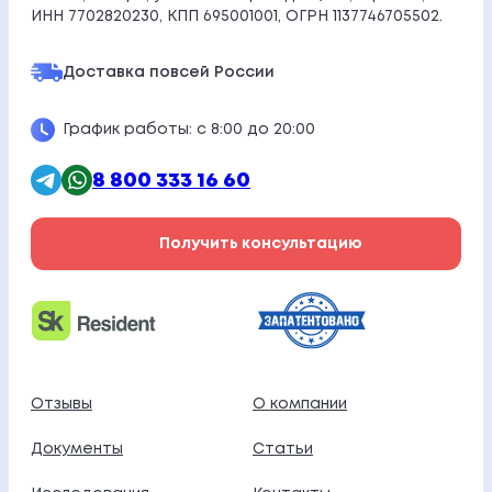
ИНН 7702820230, КПП 695001001, ОГРН 1137746705502.
Доставка по
всей России
График работы: с 8:00 до 20:00
8 800 333 16 60
Получить консультацию
Отзывы
О компании
Документы
Статьи