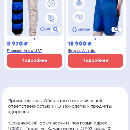
8 970
₽
15 900
₽
Повязка Artraid M1
Шорты Artraid
Подробнее
Подробнее
Производитель: Общество с ограниченной
ответственностью НПО Технологии и продукты
здоровья
Юридический, фактический и почтовый адрес:
170002, г.Тверь, ул. Коминтерна д. 47/102, офис 101,