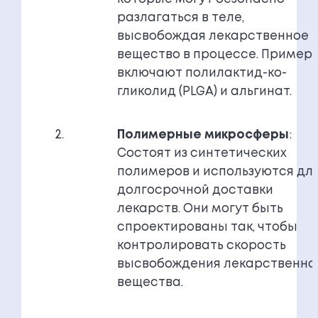
разлагаться в теле,
высвобождая лекарственное
вещество в процессе. Пример
включают полилактид-ко-
гликолид (PLGA) и альгинат.
Полимерные микросферы
:
Состоят из синтетических
полимеров и используются дл
долгосрочной доставки
лекарств. Они могут быть
спроектированы так, чтобы
контролировать скорость
высвобождения лекарственно
вещества.