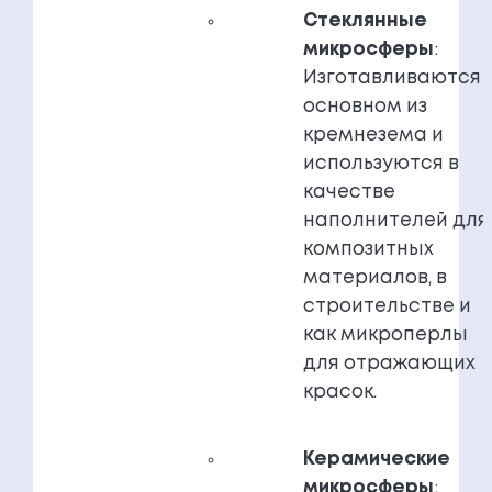
Стеклянные
микросферы
:
Изготавливаются 
основном из
кремнезема и
используются в
качестве
наполнителей для
композитных
материалов, в
строительстве и
как микроперлы
для отражающих
красок.
Керамические
микросферы
: