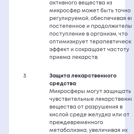
активного вещества из
микросфер может быть точно
регулируемой, обеспечивая ег
постепенное и продолжитель
поступление в организм, что
оптимизирует терапевтическ
эффект и сокращает частоту
приема лекарств.
Защита лекарственного
средства
:
Микросферы могут защищать
чувствительные лекарственн
вещества от разрушения в
кислой среде желудка или от
преждевременного
метаболизма, увеличивая их