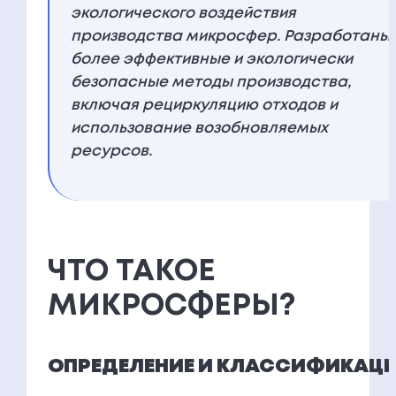
экологического воздействия
производства микросфер. Разработаны
более эффективные и экологически
безопасные методы производства,
включая рециркуляцию отходов и
использование возобновляемых
ресурсов.
ЧТО ТАКОЕ
МИКРОСФЕРЫ?
ОПРЕДЕЛЕНИЕ И КЛАССИФИКАЦ