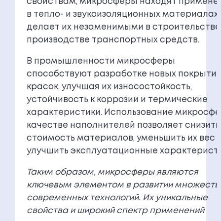
свойствам, микросферы находят примене
в тепло- и звукоизоляционных материалах,
делает их незаменимыми в строительстве
производстве транспортных средств.
В промышленности микросферы
способствуют разработке новых покрытий
красок, улучшая их износостойкость,
устойчивость к коррозии и термические
характеристики. Использование микросфе
качестве наполнителей позволяет снизить
стоимость материалов, уменьшить их вес 
улучшить эксплуатационные характеристи
Таким образом, микросферы являются
ключевым элементом в развитии множеств
современных технологий. Их уникальные
свойства и широкий спектр применений