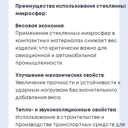
Преимущества использования стеклянных
микросфер:
Весовая экономия
:
Применение стеклянных микросфер в
композитных материалах снижает вес
изделий, что критически важно для
авиационной и автомобильной
промышленности.
Улучшение механических свойств
:
Увеличение прочности и устойчивости к
ударным нагрузкам без значительного
добавления веса.
Тепло- и звукоизоляционные свойства
:
Использование в строительстве и
производстве транспортных средств для