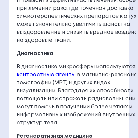
и повысить эффективность лечения, особе
при лечении рака, где точечная доставка
химиотерапевтических препаратов к опух
может значительно увеличить шансы на
выздоровление и снизить вредное воздей
на здоровые ткани.
Диагностика
В диагностике микросферы используются
контрастные агенты
в магнитно-резонанс
томографии (МРТ) и других видах
визуализации. Благодаря их способности
поглощать или отражать радиоволны, они
могут помочь в получении более четких и
информативных изображений внутренних
структур тела.
Регенеративная медицина