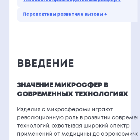
Перспективы развития и вызовы ↓
ВВЕДЕНИЕ
ЗНАЧЕНИЕ МИКРОСФЕР В
СОВРЕМЕННЫХ ТЕХНОЛОГИЯХ
Изделия с микросферами играют
революционную роль в развитии совреме
технологий, охватывая широкий спектр
применений от медицины до аэрокосмиче