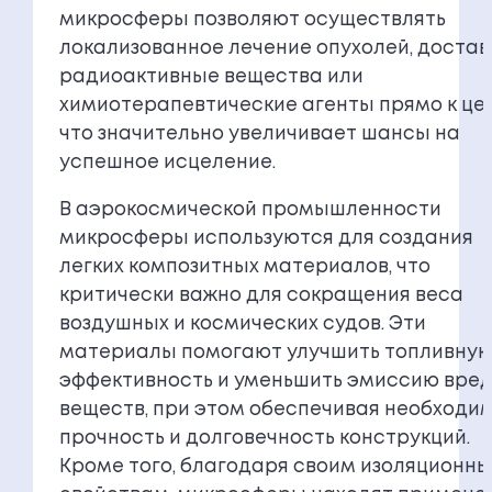
микросферы позволяют осуществлять
локализованное лечение опухолей, достав
радиоактивные вещества или
химиотерапевтические агенты прямо к цел
что значительно увеличивает шансы на
успешное исцеление.
В аэрокосмической промышленности
микросферы используются для создания
легких композитных материалов, что
критически важно для сокращения веса
воздушных и космических судов. Эти
материалы помогают улучшить топливну
эффективность и уменьшить эмиссию вре
веществ, при этом обеспечивая необходи
прочность и долговечность конструкций.
Кроме того, благодаря своим изоляционн