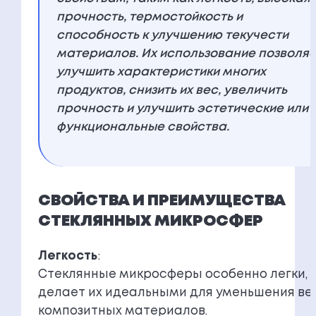
прочность, термостойкость и
способность к улучшению текучести
материалов. Их использование позволяе
улучшить характеристики многих
продуктов, снизить их вес, увеличить
прочность и улучшить эстетические или
функциональные свойства.
СВОЙСТВА И ПРЕИМУЩЕСТВА
СТЕКЛЯННЫХ МИКРОСФЕР
Легкость
:
Стеклянные микросферы особенно легки, 
делает их идеальными для уменьшения ве
композитных материалов.