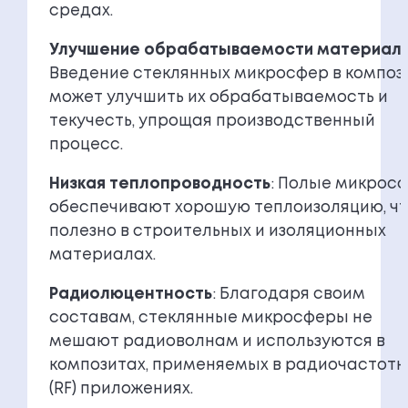
средах.
Улучшение обрабатываемости материал
Введение стеклянных микросфер в композ
может улучшить их обрабатываемость и
текучесть, упрощая производственный
процесс.
Низкая теплопроводность
: Полые микрос
обеспечивают хорошую теплоизоляцию, ч
полезно в строительных и изоляционных
материалах.
Радиолюцентность
: Благодаря своим
составам, стеклянные микросферы не
мешают радиоволнам и используются в
композитах, применяемых в радиочастотн
(RF) приложениях.