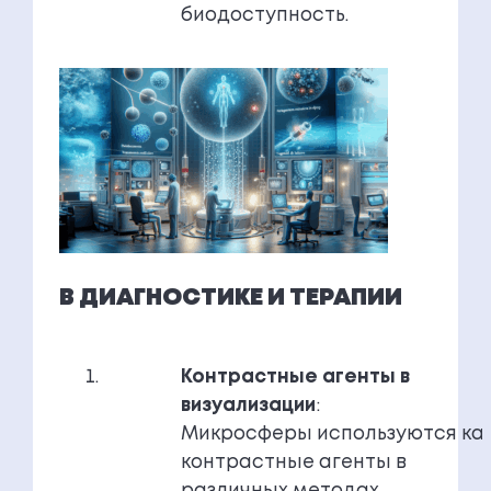
биодоступность.
В ДИАГНОСТИКЕ И ТЕРАПИИ
Контрастные агенты в
визуализации
:
Микросферы используются ка
контрастные агенты в