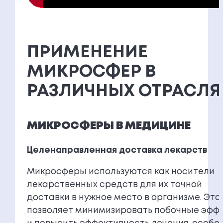
ПРИМЕНЕНИЕ
МИКРОСФЕР В
РАЗЛИЧНЫХ ОТРАСЛЯ
МИКРОСФЕРЫ В МЕДИЦИНЕ
Целенаправленная доставка лекарств
Микросферы используются как носители
лекарственных средств для их точной
доставки в нужное место в организме. Это
позволяет минимизировать побочные эфф