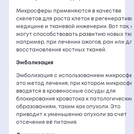
Микросферы применяются в качестве
скелетов для роста клеток в регенератив
медицине и тканевой инженерии. Вот так, 
могут способствовать развитию новых тка
например, при лечении ожогов, ран или дл
восстановления костных тканей.
Эмболизация
Эмболизация с использованием микросфе
это метод лечения, при котором микросф
вводятся в кровеносные сосуды для
блокирования кровотока к патологически
образованиям, таким как опухоли. Это
приводит к уменьшению опухоли за счет
отсечения её питания.