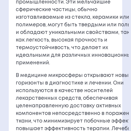
промышленности. Эти мельчайшие
сферические частицы, обычно
изготавливаемые из стекла, керамики или
полимеров, могут быть твердыми или пол
и обладают уникальными свойствами, так
как легкость, высокая прочность и
термоустойчивость, что делает их
идеальными для различных инновационны
применений.
В медицине микросферы открывают новы
горизонты в диагностике и лечении. Они
используются в качестве носителей
лекарственных средств, обеспечивая
целенаправленную доставку активных
компонентов непосредственно в поражен
ткани, что минимизирует побочные эффект
повышает эффективность терапии. Лечеб