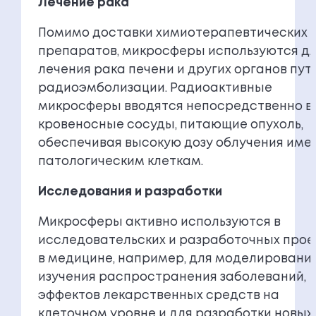
Лечение рака
Помимо доставки химиотерапевтических
препаратов, микросферы используются д
лечения рака печени и других органов пут
радиоэмболизации. Радиоактивные
микросферы вводятся непосредственно в
кровеносные сосуды, питающие опухоль,
обеспечивая высокую дозу облучения име
патологическим клеткам.
Исследования и разработки
Микросферы активно используются в
исследовательских и разработочных прое
в медицине, например, для моделирования
изучения распространения заболеваний,
эффектов лекарственных средств на
клеточном уровне и для разработки новых