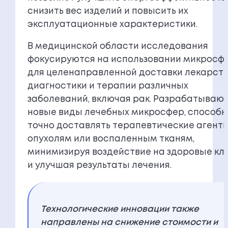
снизить вес изделий и повысить их
эксплуатационные характеристики.
В медицинской области исследования
фокусируются на использовании микросф
для целенаправленной доставки лекарств
диагностики и терапии различных
заболеваний, включая рак. Разрабатываю
новые виды лечебных микросфер, способ
точно доставлять терапевтические агенты
опухолям или воспаленным тканям,
минимизируя воздействие на здоровые кл
и улучшая результаты лечения.
Технологические инновации также
направлены на снижение стоимости и