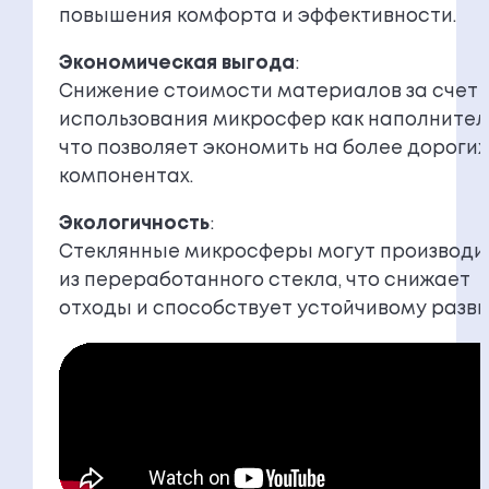
повышения комфорта и эффективности.
Экономическая выгода
:
Снижение стоимости материалов за счет
использования микросфер как наполнител
что позволяет экономить на более дорогих
компонентах.
Экологичность
:
Стеклянные микросферы могут производи
из переработанного стекла, что снижает
отходы и способствует устойчивому разви