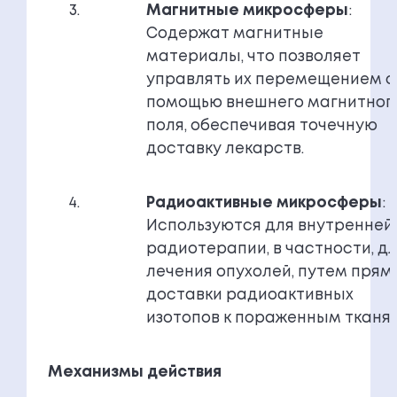
Магнитные микросферы
:
Содержат магнитные
материалы, что позволяет
управлять их перемещением с
помощью внешнего магнитног
поля, обеспечивая точечную
доставку лекарств.
Радиоактивные микросферы
:
Используются для внутренней
радиотерапии, в частности, д
лечения опухолей, путем прям
доставки радиоактивных
изотопов к пораженным тканям
Механизмы действия