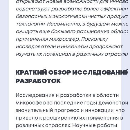
открывают новые возможности для инновац
содействуют разработке более эффективны
безопасных и экологически чистых продукто
технологий. Несомненно, в будущем можно
ожидать еще большего расширения област
применения микросфер. Поскольку
исследователи и инженеры продолжают
изучать их потенциал в различных отраслях.
КРАТКИЙ ОБЗОР ИССЛЕДОВАНИЙ
РАЗРАБОТОК
Исследования и разработки в области
микросфер за последние годы демонстри
значительный прогресс и инновации, что
привело к расширению их применения в
различных отраслях. Научные работы