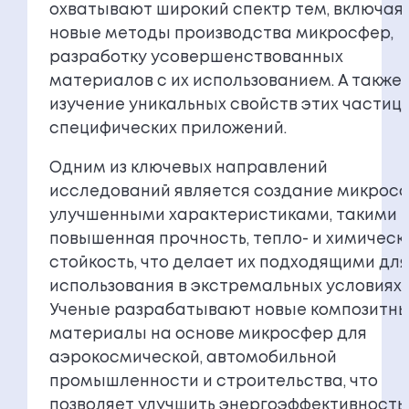
охватывают широкий спектр тем, включая
новые методы производства микросфер,
разработку усовершенствованных
материалов с их использованием. А также
изучение уникальных свойств этих частиц 
специфических приложений.
Одним из ключевых направлений
исследований является создание микросф
улучшенными характеристиками, такими к
повышенная прочность, тепло- и химическ
стойкость, что делает их подходящими для
использования в экстремальных условиях.
Ученые разрабатывают новые композитн
материалы на основе микросфер для
аэрокосмической, автомобильной
промышленности и строительства, что
позволяет улучшить энергоэффективность,