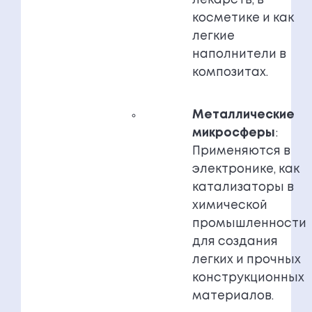
лекарств, в
косметике и как
легкие
наполнители в
композитах.
Металлические
микросферы
:
Применяются в
электронике, как
катализаторы в
химической
промышленности 
для создания
легких и прочных
конструкционных
материалов.