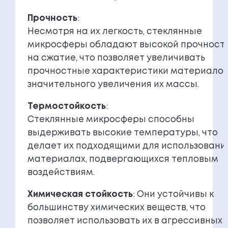
Прочность
:
Несмотря на их легкость, стеклянные
микросферы обладают высокой прочност
на сжатие, что позволяет увеличивать
прочностные характеристики материалов
значительного увеличения их массы.
Термостойкость
:
Стеклянные микросферы способны
выдерживать высокие температуры, что
делает их подходящими для использования
материалах, подвергающихся тепловым
воздействиям.
Химическая стойкость
: Они устойчивы к
большинству химических веществ, что
позволяет использовать их в агрессивных