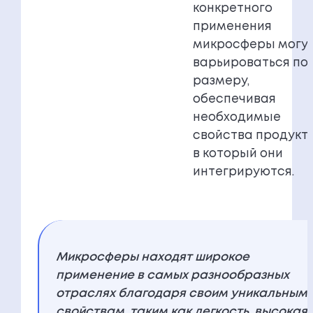
конкретного
применения
микросферы могу
варьироваться по
размеру,
обеспечивая
необходимые
свойства продукту
в который они
интегрируются.
Микросферы находят широкое
применение в самых разнообразных
отраслях благодаря своим уникальным
свойствам, таким как легкость, высокая