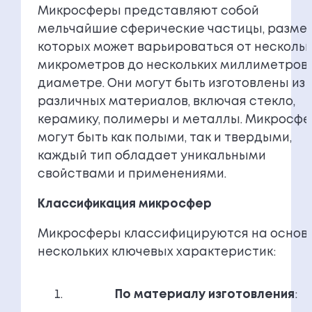
Микросферы представляют собой
мельчайшие сферические частицы, разме
которых может варьироваться от нескольк
микрометров до нескольких миллиметров 
диаметре. Они могут быть изготовлены из
различных материалов, включая стекло,
керамику, полимеры и металлы. Микросф
могут быть как полыми, так и твердыми,
каждый тип обладает уникальными
свойствами и применениями.
Классификация микросфер
Микросферы классифицируются на основ
нескольких ключевых характеристик:
По материалу изготовления
: