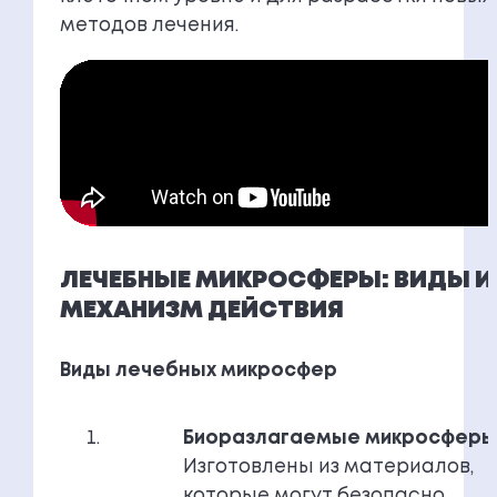
методов лечения.
ЛЕЧЕБНЫЕ МИКРОСФЕРЫ: ВИДЫ И
МЕХАНИЗМ ДЕЙСТВИЯ
Виды лечебных микросфер
Биоразлагаемые микросфер
Изготовлены из материалов,
которые могут безопасно