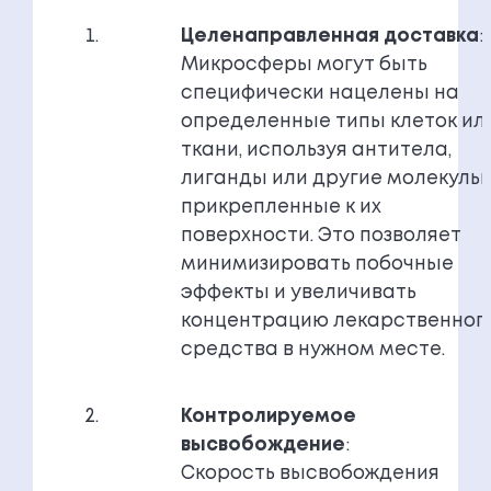
Целенаправленная доставка
:
Микросферы могут быть
специфически нацелены на
определенные типы клеток ил
ткани, используя антитела,
лиганды или другие молекулы,
прикрепленные к их
поверхности. Это позволяет
минимизировать побочные
эффекты и увеличивать
концентрацию лекарственног
средства в нужном месте.
Контролируемое
высвобождение
:
Скорость высвобождения