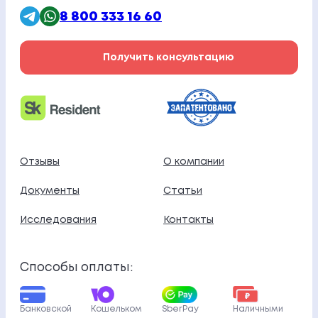
8 800 333 16 60
Получить консультацию
Отзывы
О компании
Документы
Статьи
Исследования
Контакты
Способы оплаты:
Банковской
Кошельком
SberPay
Наличными