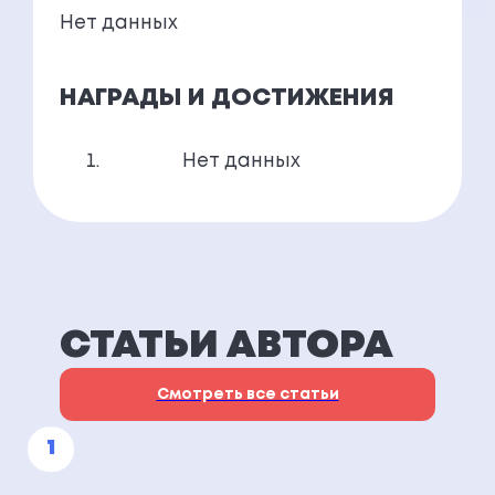
Нет данных
НАГРАДЫ И ДОСТИЖЕНИЯ
Нет данных
СТАТЬИ АВТОРА
Смотреть все статьи