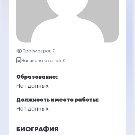
Просмотров:
7
Написано статей: 0
Образование:
Нет данных
Должность и место работы:
Нет данных
БИОГРАФИЯ