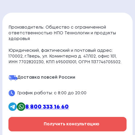
Производитель: Общество с ограниченной
ответственностью НПО Технологии и продукты
здоровья
Юридический, фактический и почтовый адрес:
170002, г.Тверь, ул. Коминтерна д. 47/102, офис 101,
ИНН 7702820230, КПП 695001001, ОГРН 1137746705502.
Доставка по
всей России
График работы: с 8:00 до 20:00
8 800 333 16 60
Получить консультацию