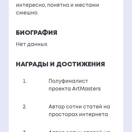
интересно, понятно и местами
смешно.
БИОГРАФИЯ
Нет данных
НАГРАДЫ И ДОСТИЖЕНИЯ
Полуфиналист
проекта ArtMasters
Автор сотни статей на
просторах интернета