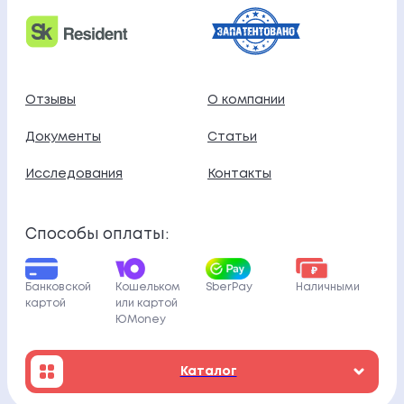
Отзывы
О компании
Документы
Статьи
Исследования
Контакты
Способы оплаты:
Банковской
Кошельком
SberPay
Наличными
картой
или картой
ЮMoney
Каталог